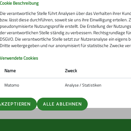
Cookie Beschreibung
Die verantwortliche Stelle führt Analysen über das Verhalten ihrer K
bzw. lässt diese durchführen, soweit sie uns ihre Einwilligung erteile
pseudonymisierte Nutzungsprofile erstellt. Die Erstellung der Nutzungs
der verantwortlichen Stelle ständig zu verbessern. Rechtsgrundlage für di
DSGVO. Die verantwortliche Stelle setzt zur Nutzeranalyse ein eigens 
Dritte weitergegeben und nur anonymisiert für statistische Zwecke ver
Verwendete Cookies
Name
Zweck
Matomo
Analyse / Statistiken
AKZEPTIEREN
ALLE ABLEHNEN