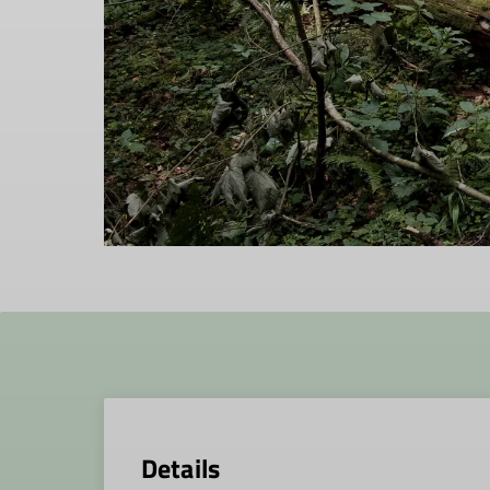
Details