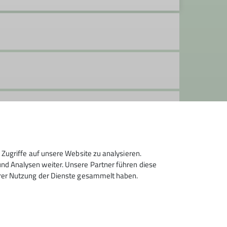
Zugriffe auf unsere Website zu analysieren.
d Analysen weiter. Unsere Partner führen diese
hrer Nutzung der Dienste gesammelt haben.
ingen-Wald