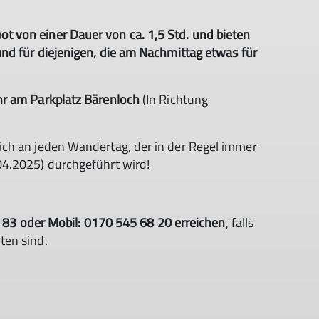
 von einer Dauer von ca. 1,5 Std. und bieten
nd für diejenigen, die am Nachmittag etwas für
hr am Parkplatz Bärenloch
(In Richtung
ch an jeden Wandertag, der in der Regel immer
04.2025) durchgeführt wird!
13 83 oder Mobil: 0170 545 68 20 erreichen
, falls
ten sind.