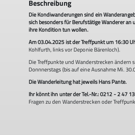
Beschreibung
Die Kondiwanderungen sind ein Wanderangebot
sich besonders für Berufstätige Wanderer an u
ihre Kondition tun wollen.
Am 03.04.2025 ist der Treffpunkt um 16:30 U
Kohlfurth, links vor Deponie Bärenloch).
Die Treffpunkte und Wanderstrecken ändern si
Donnnerstags (bis auf eine Ausnahme Mi. 30.
Die Wanderleitung hat jeweils Hans Pante.
Ihr könnt ihn unter der Tel.-Nr.: 0212 - 2 47 
Fragen zu den Wanderstrecken oder Treffpunk