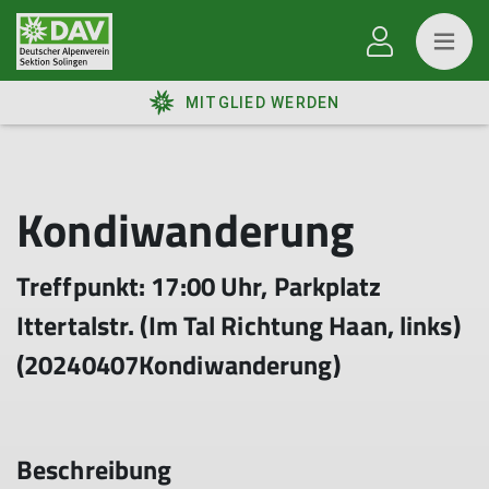
MITGLIED WERDEN
Kondiwanderung
Treffpunkt: 17:00 Uhr, Parkplatz
Ittertalstr. (Im Tal Richtung Haan, links)
(20240407Kondiwanderung)
Beschreibung