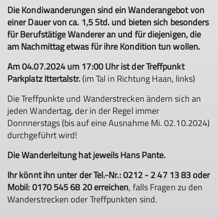
Die Kondiwanderungen sind ein Wanderangebot von
einer Dauer von ca. 1,5 Std. und bieten sich besonders
für Berufstätige Wanderer an und für diejenigen, die
am Nachmittag etwas für ihre Kondition tun wollen.
Am 04.07.2024 um 17:00 Uhr ist der Treffpunkt
Parkplatz Ittertalstr.
(im Tal in Richtung Haan, links)
Die Treffpunkte und Wanderstrecken ändern sich an
jeden Wandertag, der in der Regel immer
Donnnerstags (bis auf eine Ausnahme Mi. 02.10.2024)
durchgeführt wird!
Die Wanderleitung hat jeweils Hans Pante.
Ihr könnt ihn unter der Tel.-Nr.: 0212 - 2 47 13 83 oder
Mobil: 0170 545 68 20 erreichen
, falls Fragen zu den
Wanderstrecken oder Treffpunkten sind.