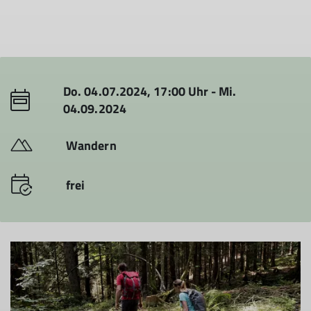
Do. 04.07.2024, 17:00 Uhr - Mi.
04.09.2024
Wandern
frei