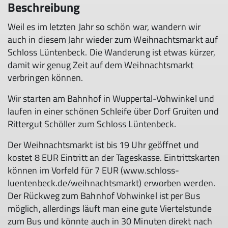
Beschreibung
Weil es im letzten Jahr so schön war, wandern wir
auch in diesem Jahr wieder zum Weihnachtsmarkt auf
Schloss Lüntenbeck. Die Wanderung ist etwas kürzer,
damit wir genug Zeit auf dem Weihnachtsmarkt
verbringen können.
Wir starten am Bahnhof in Wuppertal-Vohwinkel und
laufen in einer schönen Schleife über Dorf Gruiten und
Rittergut Schöller zum Schloss Lüntenbeck.
Der Weihnachtsmarkt ist bis 19 Uhr geöffnet und
kostet 8 EUR Eintritt an der Tageskasse. Eintrittskarten
können im Vorfeld für 7 EUR (www.schloss-
luentenbeck.de/weihnachtsmarkt) erworben werden.
Der Rückweg zum Bahnhof Vohwinkel ist per Bus
möglich, allerdings läuft man eine gute Viertelstunde
zum Bus und könnte auch in 30 Minuten direkt nach