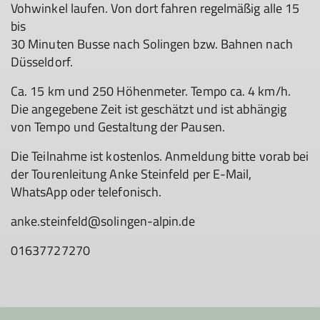
Vohwinkel laufen. Von dort fahren regelmäßig alle 15
bis
30 Minuten Busse nach Solingen bzw. Bahnen nach
Düsseldorf.
Ca. 15 km und 250 Höhenmeter. Tempo ca. 4 km/h.
Die angegebene Zeit ist geschätzt und ist abhängig
von Tempo und Gestaltung der Pausen.
Die Teilnahme ist kostenlos. Anmeldung bitte vorab bei
der Tourenleitung Anke Steinfeld per E-Mail,
WhatsApp oder telefonisch.
anke.steinfeld@solingen-alpin.de
01637727270