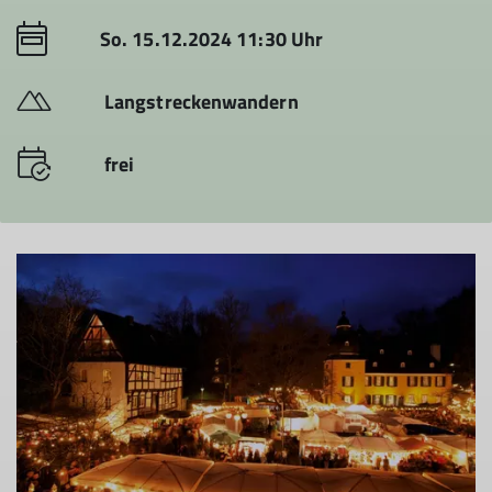
So. 15.12.2024 11:30 Uhr
Langstreckenwandern
frei