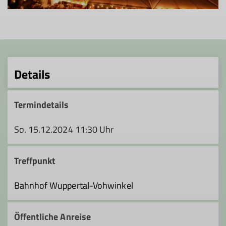
Details
Termindetails
So. 15.12.2024 11:30 Uhr
Treffpunkt
Bahnhof Wuppertal-Vohwinkel
Öffentliche Anreise