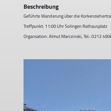
Beschreibung
Geführte Wanderung über die Korkenziehertr
Treffpunkt: 11:00 Uhr Solingen Rathausplatz
Organsation: Almut Marczinski, Tel.: 0212 49