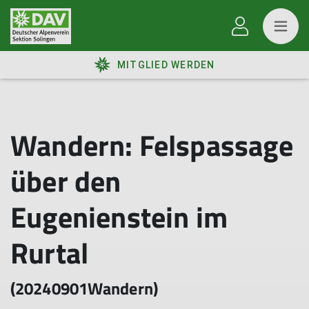
MITGLIED WERDEN
Wandern: Felspassage
über den
Eugenienstein im
Rurtal
(20240901Wandern)