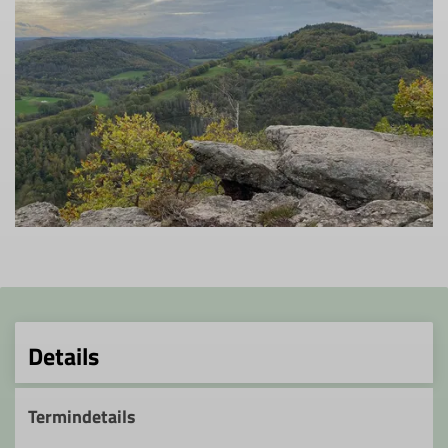
Details
Termindetails