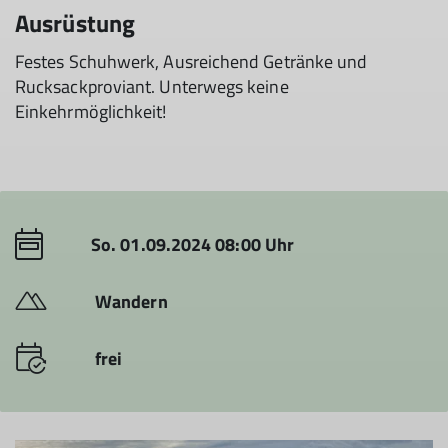
Ausrüstung
Festes Schuhwerk, Ausreichend Getränke und
Rucksackproviant. Unterwegs keine
Einkehrmöglichkeit!
So. 01.09.2024 08:00 Uhr
Wandern
frei