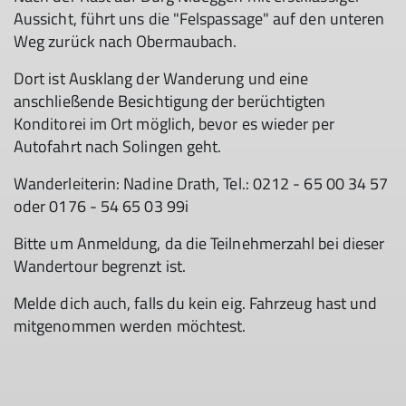
Aussicht, führt uns die "Felspassage" auf den unteren
Weg zurück nach Obermaubach.
Dort ist Ausklang der Wanderung und eine
anschließende Besichtigung der berüchtigten
Konditorei im Ort möglich, bevor es wieder per
Autofahrt nach Solingen geht.
Wanderleiterin: Nadine Drath, Tel.: 0212 - 65 00 34 57
oder 0176 - 54 65 03 99i
Bitte um Anmeldung, da die Teilnehmerzahl bei dieser
Wandertour begrenzt ist.
Melde dich auch, falls du kein eig. Fahrzeug hast und
mitgenommen werden möchtest.