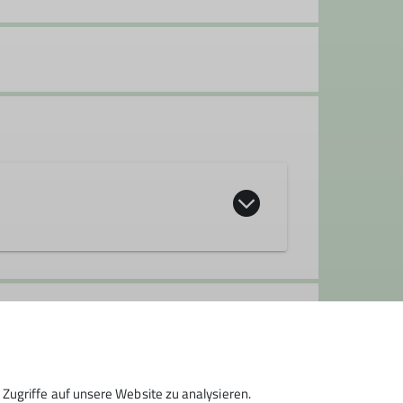
Zugriffe auf unsere Website zu analysieren.