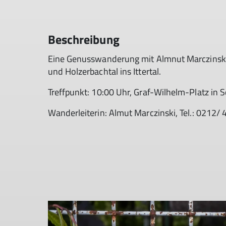
Beschreibung
Eine Genusswanderung mit Almnut Marczinski 
und Holzerbachtal ins Ittertal.
Treffpunkt: 10:00 Uhr, Graf-Wilhelm-Platz in 
Wanderleiterin: Almut Marczinski, Tel.: 0212/ 