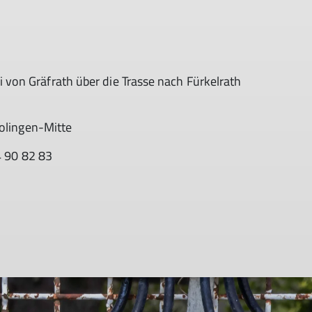
von Gräfrath über die Trasse nach Fürkelrath
Solingen-Mitte
4 90 82 83