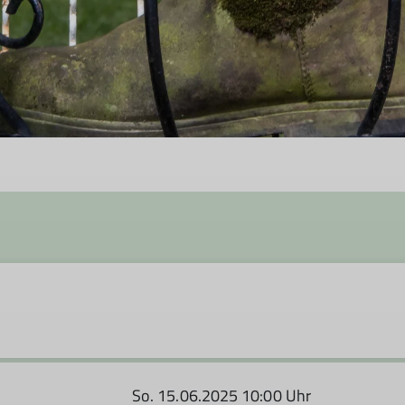
So. 15.06.2025 10:00 Uhr