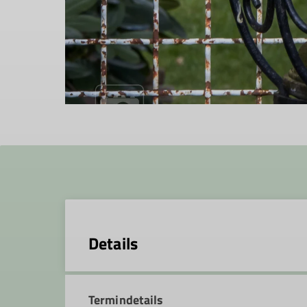
Details
Termindetails