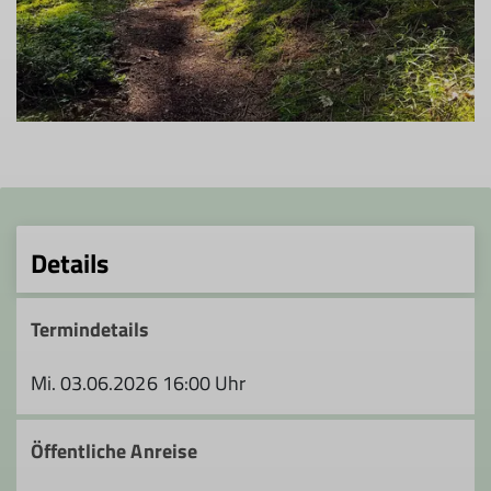
Details
Termindetails
Mi. 03.06.2026 16:00 Uhr
Öffentliche Anreise