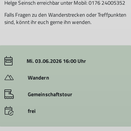
Helge Seinsch erreichbar unter Mobil: 0176 24005352
Falls Fragen zu den Wanderstrecken oder Treffpunkten
sind, könnt ihr euch gerne ihn wenden.
Mi. 03.06.2026 16:00 Uhr
Wandern
Gemeinschaftstour
frei