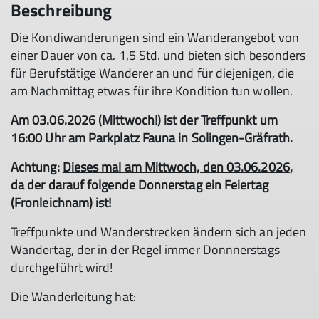
Beschreibung
Die Kondiwanderungen sind ein Wanderangebot von
einer Dauer von ca. 1,5 Std. und bieten sich besonders
für Berufstätige Wanderer an und für diejenigen, die
am Nachmittag etwas für ihre Kondition tun wollen.
Am 03.06.2026 (Mittwoch!) ist der Treffpunkt um
16:00 Uhr am Parkplatz Fauna in Solingen-Gräfrath.
Achtung:
Dieses mal am Mittwoch, den 03.06.2026
,
da der darauf folgende Donnerstag ein Feiertag
(Fronleichnam) ist!
Treffpunkte und Wanderstrecken ändern sich an jeden
Wandertag, der in der Regel immer Donnnerstags
durchgeführt wird!
Die Wanderleitung hat: