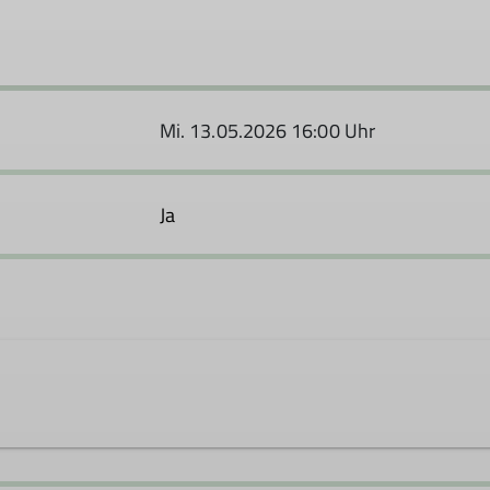
Mi. 13.05.2026 16:00 Uhr
Ja