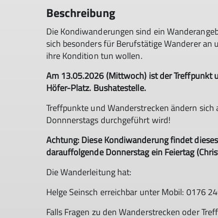
Beschreibung
Die Kondiwanderungen sind ein Wanderangebot
sich besonders für Berufstätige Wanderer an u
ihre Kondition tun wollen.
Am 13.05.2026 (Mittwoch) ist der Treffpunkt
Höfer-Platz. Bushatestelle.
Treffpunkte und Wanderstrecken ändern sich 
Donnnerstags durchgeführt wird!
Achtung: Diese Kondiwanderung findet dieses
darauffolgende Donnerstag ein Feiertag (Christ
Die Wanderleitung hat:
Helge Seinsch erreichbar unter Mobil: 0176 
Falls Fragen zu den Wanderstrecken oder Tref