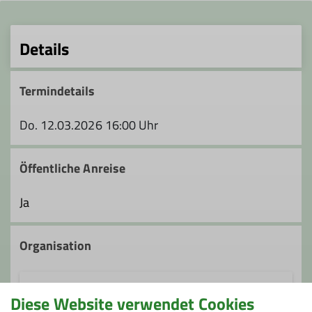
Details
Termindetails
Do. 12.03.2026 16:00 Uhr
Öffentliche Anreise
Ja
Organisation
Diese Website verwendet Cookies
Helge Seinsch