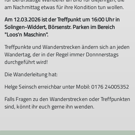
am Nachmittag etwas für ihre Kondition tun wollen.
Am 12.03.2026 ist der Treffpunkt um 16:00 Uhr in
Solingen-Widdert, Börsenstr. Parken im Bereich
"Loos'n Maschinn".
Treffpunkte und Wanderstrecken ändern sich an jeden
Wandertag, der in der Regel immer Donnnerstags
durchgeführt wird!
Die Wanderleitung hat:
Helge Seinsch erreichbar unter Mobil: 0176 24005352
Falls Fragen zu den Wanderstrecken oder Treffpunkten
sind, könnt ihr euch gerne ihn wenden.