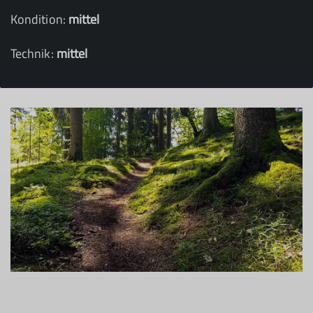
Kondition:
mittel
Technik:
mittel