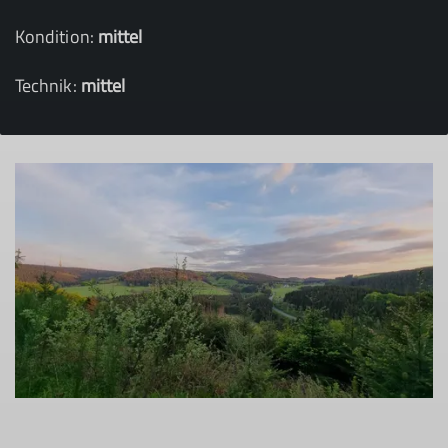
Kondition:
mittel
Technik:
mittel