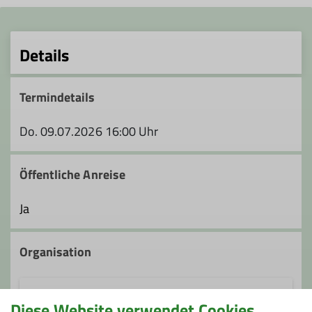
Details
Termindetails
Do. 09.07.2026 16:00 Uhr
Öffentliche Anreise
Ja
Organisation
Diese Website verwendet Cookies
Helge Seinsch