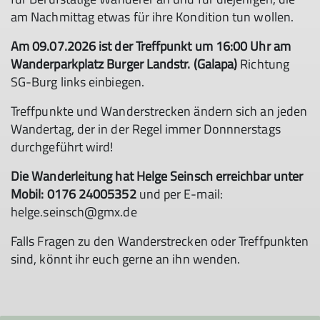
am Nachmittag etwas für ihre Kondition tun wollen.
Am 09.07.2026 ist der Treffpunkt um 16:00 Uhr am
Wanderparkplatz Burger Landstr. (Galapa)
Richtung
SG-Burg links einbiegen.
Treffpunkte und Wanderstrecken ändern sich an jeden
Wandertag, der in der Regel immer Donnnerstags
durchgeführt wird!
Die Wanderleitung hat Helge Seinsch erreichbar unter
Mobil: 0176 24005352
und per E-mail:
helge.seinsch@gmx.de
Falls Fragen zu den Wanderstrecken oder Treffpunkten
sind, könnt ihr euch gerne an ihn wenden.