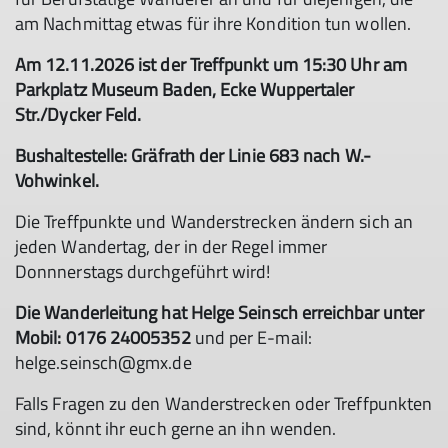
am Nachmittag etwas für ihre Kondition tun wollen.
Am 12.11.2026 ist der Treffpunkt um 15:30 Uhr am
Parkplatz Museum Baden, Ecke Wuppertaler
Str./Dycker Feld.
Bushaltestelle: Gräfrath der Linie 683 nach W.-
Vohwinkel.
Die Treffpunkte und Wanderstrecken ändern sich an
jeden Wandertag, der in der Regel immer
Donnnerstags durchgeführt wird!
Die Wanderleitung hat Helge Seinsch erreichbar unter
Mobil: 0176 24005352
und per E-mail:
helge.seinsch@gmx.de
Falls Fragen zu den Wanderstrecken oder Treffpunkten
sind, könnt ihr euch gerne an ihn wenden.