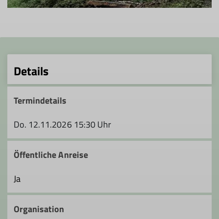
Details
Termindetails
Do. 12.11.2026 15:30 Uhr
Öffentliche Anreise
Ja
Organisation