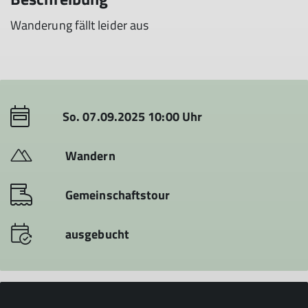
Wanderung fällt leider aus
So. 07.09.2025 10:00 Uhr
Wandern
Gemeinschaftstour
ausgebucht