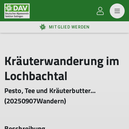
MITGLIED WERDEN
Kräuterwanderung im
Lochbachtal
Pesto, Tee und Kräuterbutter...
(20250907Wandern)
Beschreibung