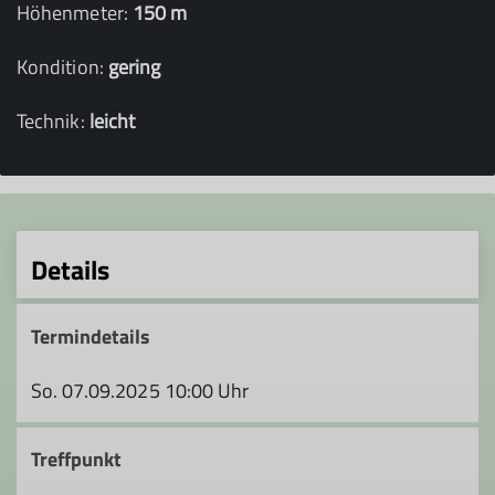
Höhenmeter:
150 m
Kondition:
gering
Technik:
leicht
Details
Termindetails
So. 07.09.2025 10:00 Uhr
Treffpunkt