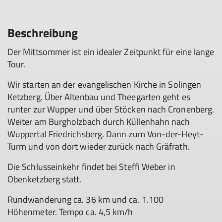
Beschreibung
Der Mittsommer ist ein idealer Zeitpunkt für eine lange
Tour.
Wir starten an der evangelischen Kirche in Solingen
Ketzberg. Über Altenbau und Theegarten geht es
runter zur Wupper und über Stöcken nach Cronenberg.
Weiter am Burgholzbach durch Küllenhahn nach
Wuppertal Friedrichsberg. Dann zum Von-der-Heyt-
Turm und von dort wieder zurück nach Gräfrath.
Die Schlusseinkehr findet bei Steffi Weber in
Obenketzberg statt.
Rundwanderung ca. 36 km und ca. 1.100
Höhenmeter. Tempo ca. 4,5 km/h