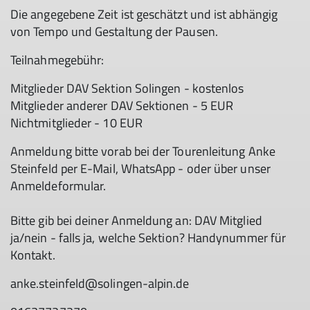
Die angegebene Zeit ist geschätzt und ist abhängig
von Tempo und Gestaltung der Pausen.
Teilnahmegebühr:
Mitglieder DAV Sektion Solingen - kostenlos
Mitglieder anderer DAV Sektionen - 5 EUR
Nichtmitglieder - 10 EUR
Anmeldung bitte vorab bei der Tourenleitung Anke
Steinfeld per E-Mail, WhatsApp - oder über unser
Anmeldeformular.
Bitte gib bei deiner Anmeldung an: DAV Mitglied
ja/nein - falls ja, welche Sektion? Handynummer für
Kontakt.
anke.steinfeld@solingen-alpin.de