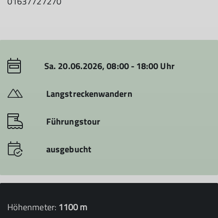
01637727270
Sa. 20.06.2026, 08:00 - 18:00 Uhr
Langstreckenwandern
Führungstour
ausgebucht
Höhenmeter:
1100 m