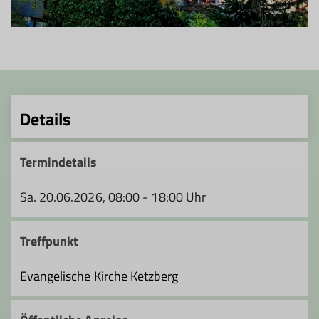
Details
Termindetails
Sa. 20.06.2026, 08:00 - 18:00 Uhr
Treffpunkt
Evangelische Kirche Ketzberg