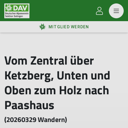
MITGLIED WERDEN
Vom Zentral über
Ketzberg, Unten und
Oben zum Holz nach
Paashaus
(20260329 Wandern)