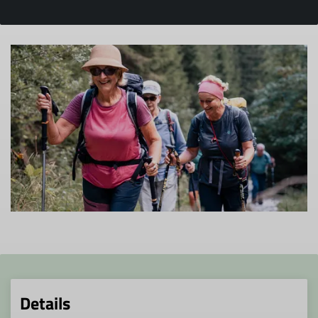
Details