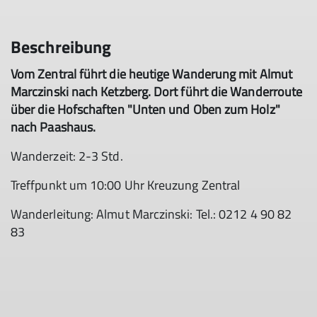
Beschreibung
Vom Zentral führt die heutige Wanderung mit Almut
Marczinski nach Ketzberg. Dort führt die Wanderroute
über die Hofschaften "Unten und Oben zum Holz"
nach Paashaus.
Wanderzeit: 2-3 Std.
Treffpunkt um 10:00 Uhr Kreuzung Zentral
Wanderleitung: Almut Marczinski: Tel.: 0212 4 90 82
83