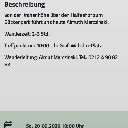
Beschreibung
Von der Krahenhöhe über den Halfeshof zum
Bückenpark führt uns heute Almuth Marczinski.
Wanderzeit: 2-3 Std.
Treffpunkt um 10:00 Uhr Graf-Wilhelm-Platz.
Wanderleitung: Almut Marczinski: Tel.: 0212 4 90 82
83
So. 20.09.2026 10:00 Uhr