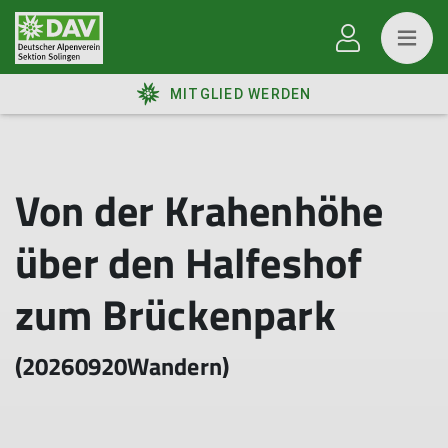
MITGLIED WERDEN
Von der Krahenhöhe
über den Halfeshof
zum Brückenpark
(20260920Wandern)