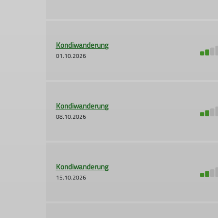
Kondiwanderung
01.10.2026
Kondiwanderung
08.10.2026
Kondiwanderung
15.10.2026