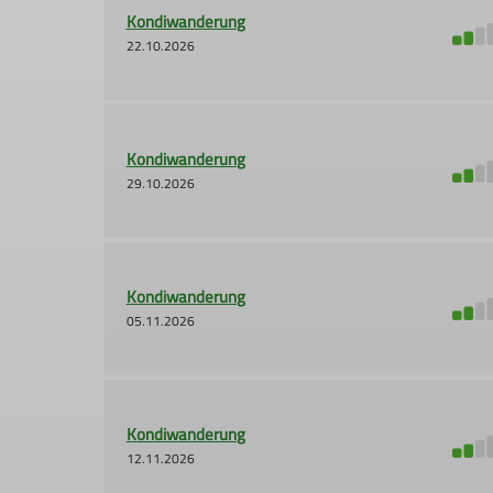
Kondiwanderung
22.10.2026
Kondiwanderung
29.10.2026
Kondiwanderung
05.11.2026
Kondiwanderung
12.11.2026