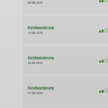
06.08.2026
Kondiwanderung
13.08.2026
Kondiwanderung
20.08.2026
Kondiwanderung
27.08.2026