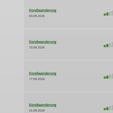
Kondiwanderung
03.09.2026
Kondiwanderung
10.09.2026
Kondiwanderung
17.09.2026
Kondiwanderung
24.09.2026