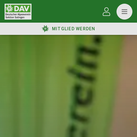
MITGLIED WERDEN