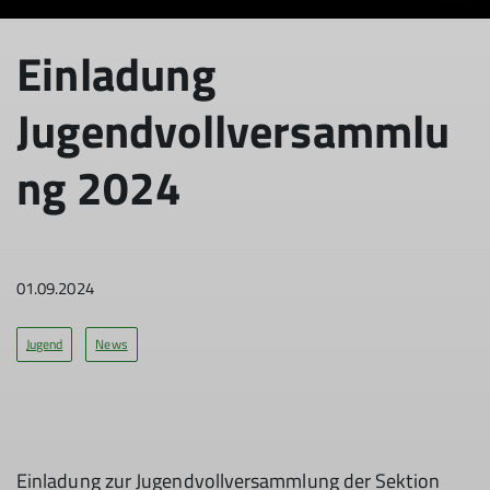
Einladung
Jugendvollversammlu
ng 2024
01.09.2024
Jugend
News
Einladung zur Jugendvollversammlung der Sektion